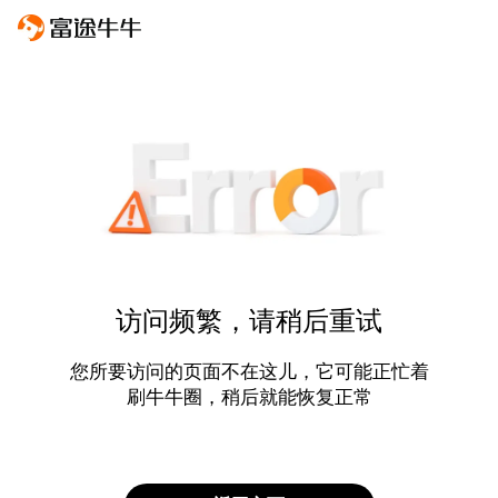
访问频繁，请稍后重试
您所要访问的页面不在这儿，它可能正忙着
刷牛牛圈，稍后就能恢复正常