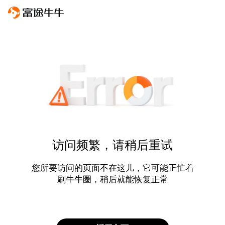
访问频繁，请稍后重试
您所要访问的页面不在这儿，它可能正忙着
刷牛牛圈，稍后就能恢复正常