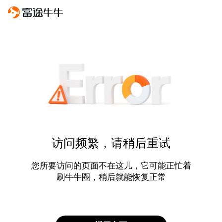
访问频繁，请稍后重试
您所要访问的页面不在这儿，它可能正忙着
刷牛牛圈，稍后就能恢复正常