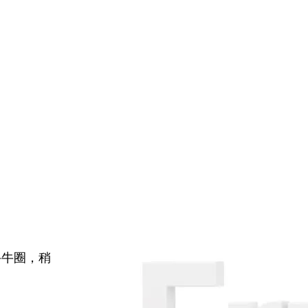
牛牛圈，稍