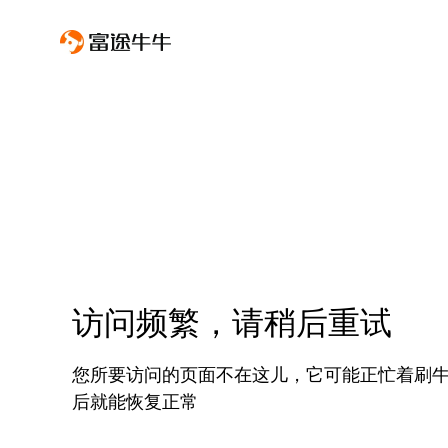
访问频繁，请稍后重试
您所要访问的页面不在这儿，它可能正忙着刷
后就能恢复正常