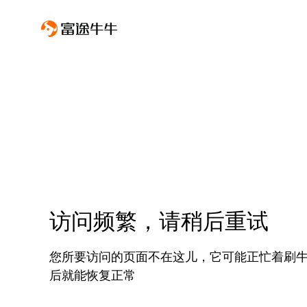
访问频繁，请稍后重试
您所要访问的页面不在这儿，它可能正忙着刷
后就能恢复正常