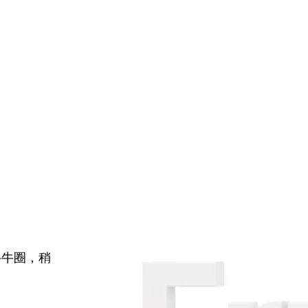
牛牛圈，稍