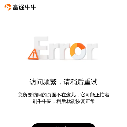
访问频繁，请稍后重试
您所要访问的页面不在这儿，它可能正忙着
刷牛牛圈，稍后就能恢复正常