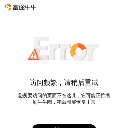
访问频繁，请稍后重试
您所要访问的页面不在这儿，它可能正忙着
刷牛牛圈，稍后就能恢复正常