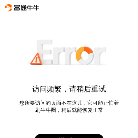
访问频繁，请稍后重试
您所要访问的页面不在这儿，它可能正忙着
刷牛牛圈，稍后就能恢复正常