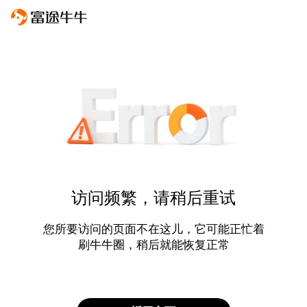
访问频繁，请稍后重试
您所要访问的页面不在这儿，它可能正忙着
刷牛牛圈，稍后就能恢复正常