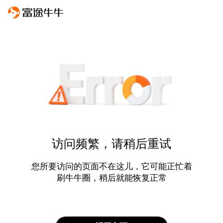
访问频繁，请稍后重试
您所要访问的页面不在这儿，它可能正忙着
刷牛牛圈，稍后就能恢复正常