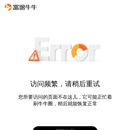
访问频繁，请稍后重试
您所要访问的页面不在这儿，它可能正忙着
刷牛牛圈，稍后就能恢复正常