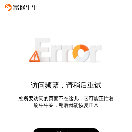
访问频繁，请稍后重试
您所要访问的页面不在这儿，它可能正忙着
刷牛牛圈，稍后就能恢复正常