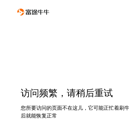
访问频繁，请稍后重试
您所要访问的页面不在这儿，它可能正忙着刷
后就能恢复正常