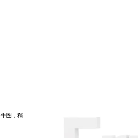
牛牛圈，稍