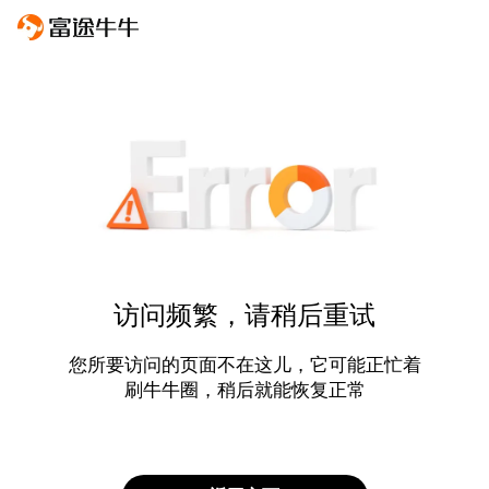
访问频繁，请稍后重试
您所要访问的页面不在这儿，它可能正忙着
刷牛牛圈，稍后就能恢复正常