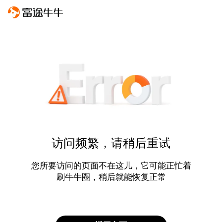
访问频繁，请稍后重试
您所要访问的页面不在这儿，它可能正忙着
刷牛牛圈，稍后就能恢复正常