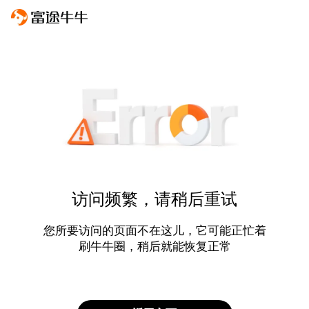
访问频繁，请稍后重试
您所要访问的页面不在这儿，它可能正忙着
刷牛牛圈，稍后就能恢复正常