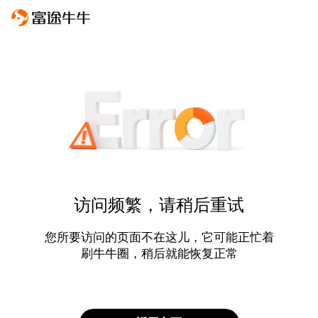
访问频繁，请稍后重试
您所要访问的页面不在这儿，它可能正忙着
刷牛牛圈，稍后就能恢复正常