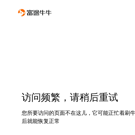
访问频繁，请稍后重试
您所要访问的页面不在这儿，它可能正忙着刷
后就能恢复正常