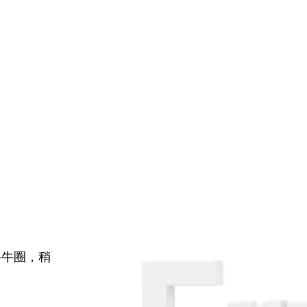
牛牛圈，稍