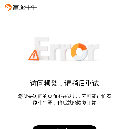
访问频繁，请稍后重试
您所要访问的页面不在这儿，它可能正忙着
刷牛牛圈，稍后就能恢复正常