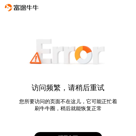
访问频繁，请稍后重试
您所要访问的页面不在这儿，它可能正忙着
刷牛牛圈，稍后就能恢复正常