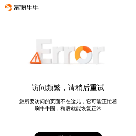
访问频繁，请稍后重试
您所要访问的页面不在这儿，它可能正忙着
刷牛牛圈，稍后就能恢复正常