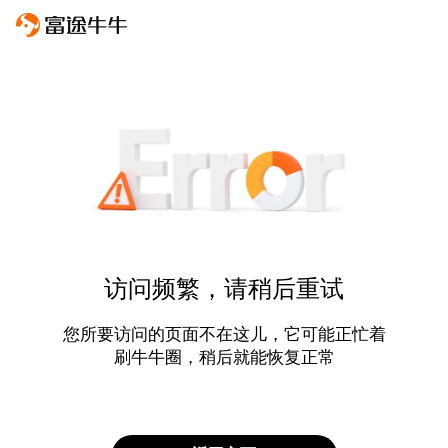
访问频繁，请稍后重试
您所要访问的页面不在这儿，它可能正忙着
刷牛牛圈，稍后就能恢复正常