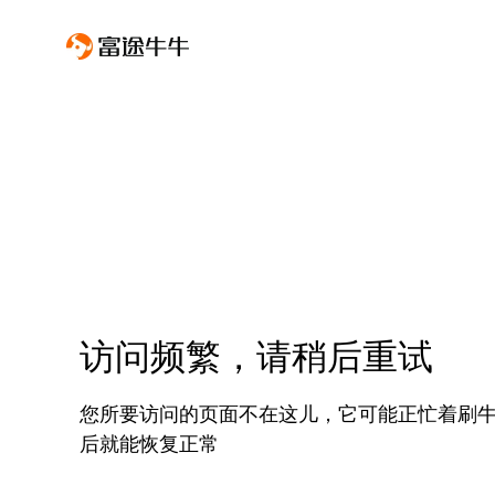
访问频繁，请稍后重试
您所要访问的页面不在这儿，它可能正忙着刷
后就能恢复正常