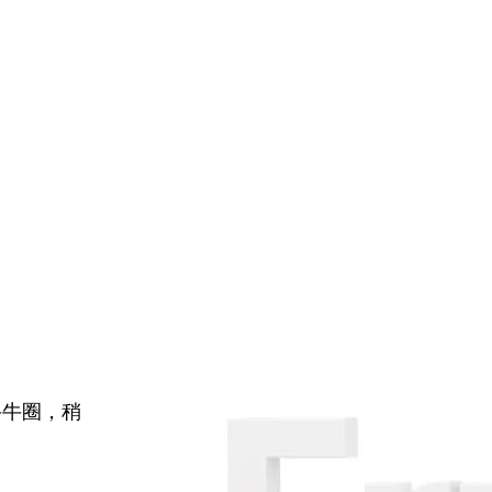
牛牛圈，稍