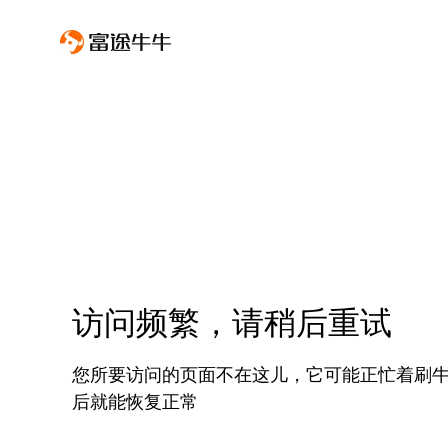
访问频繁，请稍后重试
您所要访问的页面不在这儿，它可能正忙着刷
后就能恢复正常