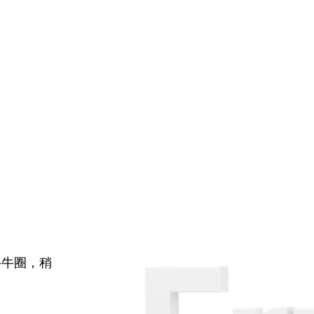
牛牛圈，稍