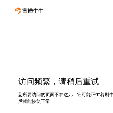
访问频繁，请稍后重试
您所要访问的页面不在这儿，它可能正忙着刷
后就能恢复正常