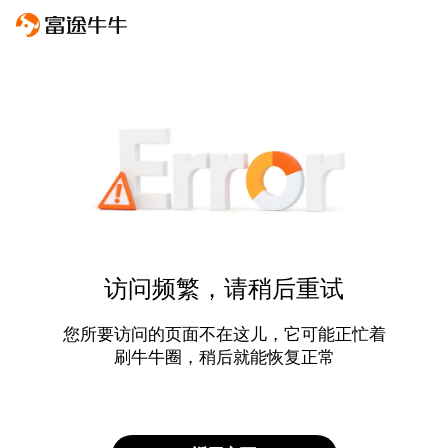
访问频繁，请稍后重试
您所要访问的页面不在这儿，它可能正忙着
刷牛牛圈，稍后就能恢复正常