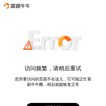
访问频繁，请稍后重试
您所要访问的页面不在这儿，它可能正忙着
刷牛牛圈，稍后就能恢复正常