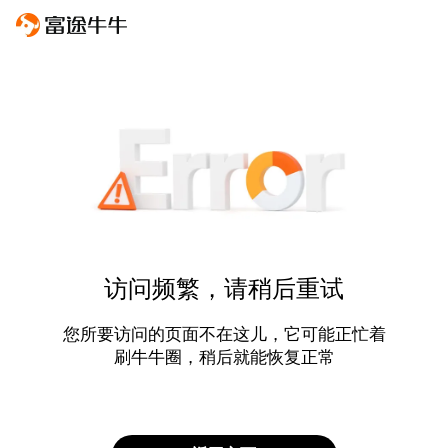
访问频繁，请稍后重试
您所要访问的页面不在这儿，它可能正忙着
刷牛牛圈，稍后就能恢复正常