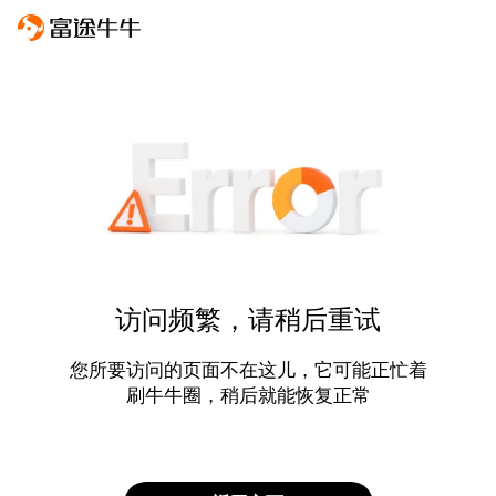
访问频繁，请稍后重试
您所要访问的页面不在这儿，它可能正忙着
刷牛牛圈，稍后就能恢复正常