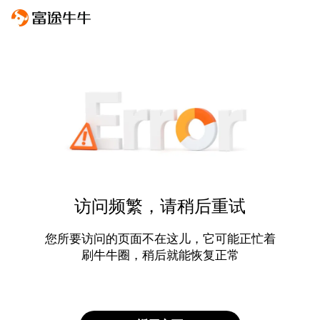
访问频繁，请稍后重试
您所要访问的页面不在这儿，它可能正忙着
刷牛牛圈，稍后就能恢复正常