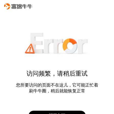
访问频繁，请稍后重试
您所要访问的页面不在这儿，它可能正忙着
刷牛牛圈，稍后就能恢复正常