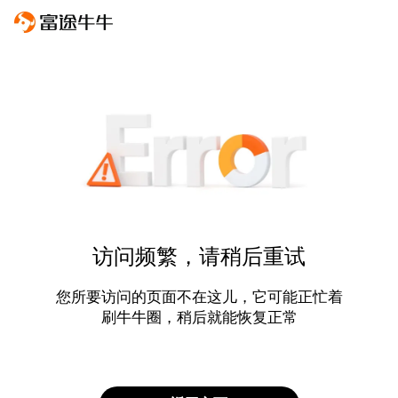
访问频繁，请稍后重试
您所要访问的页面不在这儿，它可能正忙着
刷牛牛圈，稍后就能恢复正常