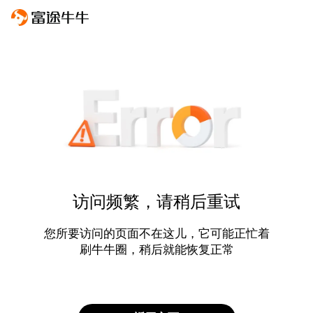
访问频繁，请稍后重试
您所要访问的页面不在这儿，它可能正忙着
刷牛牛圈，稍后就能恢复正常