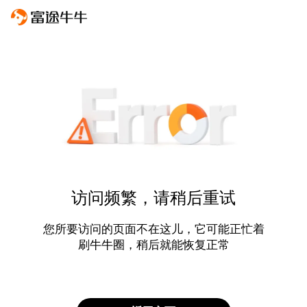
访问频繁，请稍后重试
您所要访问的页面不在这儿，它可能正忙着
刷牛牛圈，稍后就能恢复正常