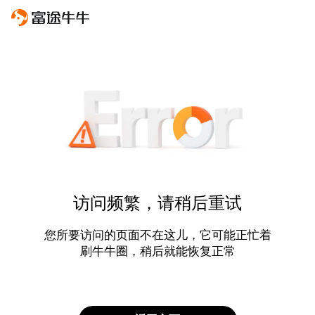
访问频繁，请稍后重试
您所要访问的页面不在这儿，它可能正忙着
刷牛牛圈，稍后就能恢复正常