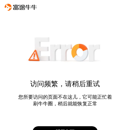
访问频繁，请稍后重试
您所要访问的页面不在这儿，它可能正忙着
刷牛牛圈，稍后就能恢复正常