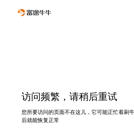
访问频繁，请稍后重试
您所要访问的页面不在这儿，它可能正忙着刷
后就能恢复正常