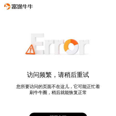
访问频繁，请稍后重试
您所要访问的页面不在这儿，它可能正忙着
刷牛牛圈，稍后就能恢复正常