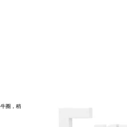
牛牛圈，稍