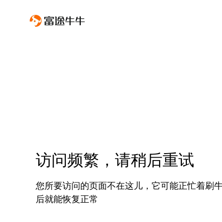
访问频繁，请稍后重试
您所要访问的页面不在这儿，它可能正忙着刷
后就能恢复正常