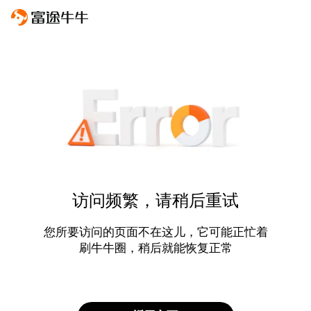
访问频繁，请稍后重试
您所要访问的页面不在这儿，它可能正忙着
刷牛牛圈，稍后就能恢复正常