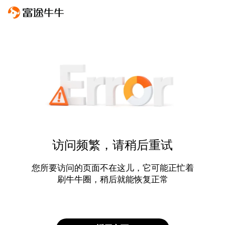
访问频繁，请稍后重试
您所要访问的页面不在这儿，它可能正忙着
刷牛牛圈，稍后就能恢复正常