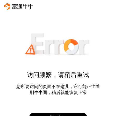
访问频繁，请稍后重试
您所要访问的页面不在这儿，它可能正忙着
刷牛牛圈，稍后就能恢复正常