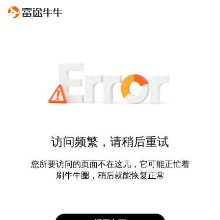
访问频繁，请稍后重试
您所要访问的页面不在这儿，它可能正忙着
刷牛牛圈，稍后就能恢复正常