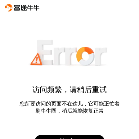
访问频繁，请稍后重试
您所要访问的页面不在这儿，它可能正忙着
刷牛牛圈，稍后就能恢复正常