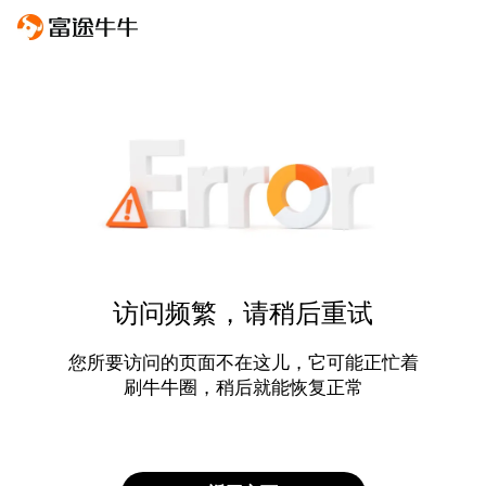
访问频繁，请稍后重试
您所要访问的页面不在这儿，它可能正忙着
刷牛牛圈，稍后就能恢复正常