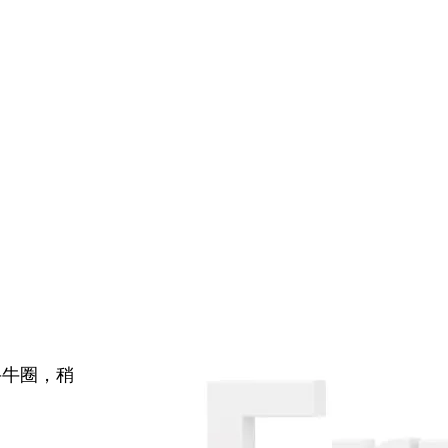
牛牛圈，稍