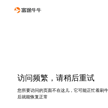
访问频繁，请稍后重试
您所要访问的页面不在这儿，它可能正忙着刷
后就能恢复正常