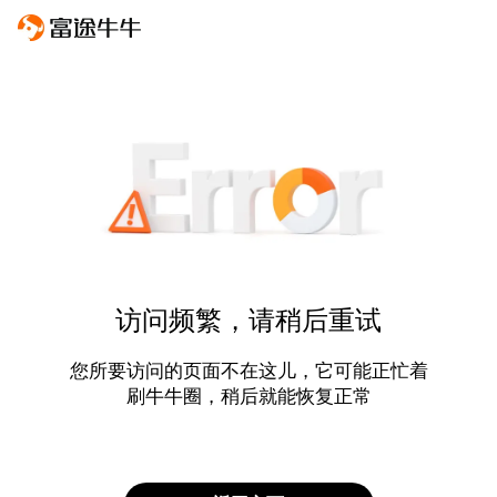
访问频繁，请稍后重试
您所要访问的页面不在这儿，它可能正忙着
刷牛牛圈，稍后就能恢复正常