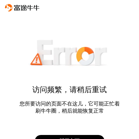
访问频繁，请稍后重试
您所要访问的页面不在这儿，它可能正忙着
刷牛牛圈，稍后就能恢复正常