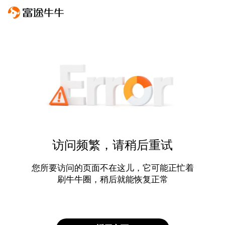
访问频繁，请稍后重试
您所要访问的页面不在这儿，它可能正忙着
刷牛牛圈，稍后就能恢复正常