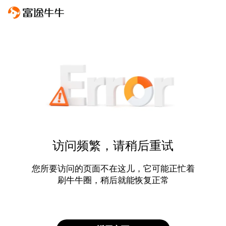
访问频繁，请稍后重试
您所要访问的页面不在这儿，它可能正忙着
刷牛牛圈，稍后就能恢复正常